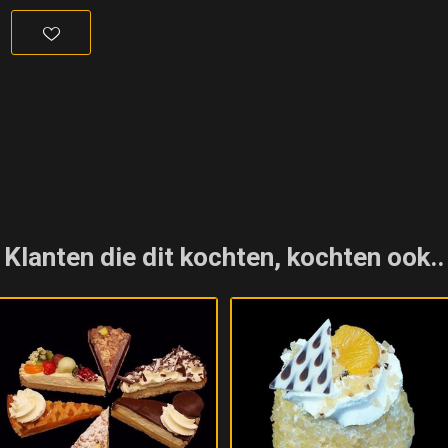
Klanten die dit kochten, kochten ook..