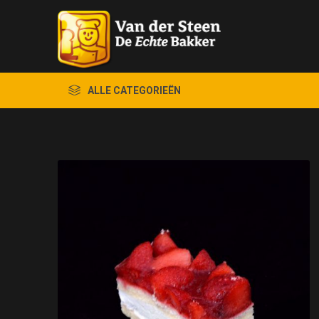
ALLE CATEGORIEËN