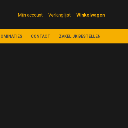
Mijn account
Verlanglijst
NOMINATIES
CONTACT
ZAKELIJK BESTELLEN