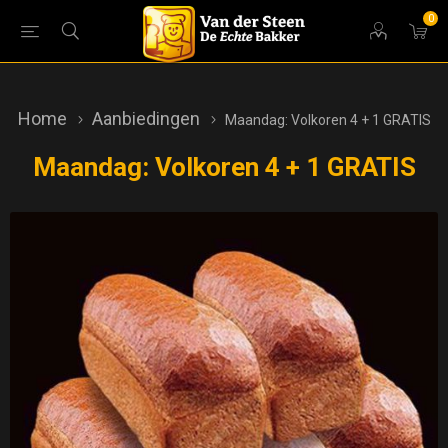
0
Home
Aanbiedingen
Maandag: Volkoren 4 + 1 GRATIS
Maandag: Volkoren 4 + 1 GRATIS