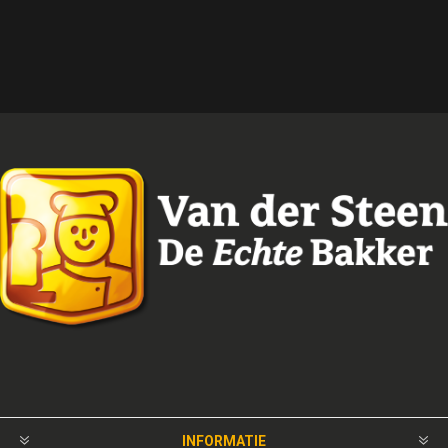
INFORMATIE