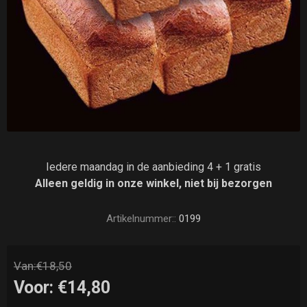
Iedere maandag in de aanbieding 4 + 1 gratis
Alleen geldig in onze winkel, niet bij bezorgen
Artikelnummer::
0199
Van:
€18,50
Voor:
€14,80