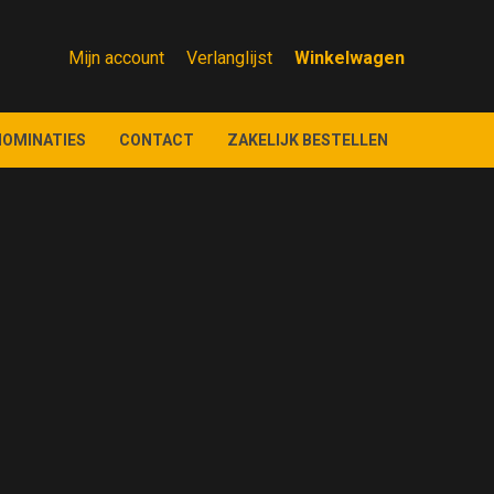
Mijn account
Verlanglijst
NOMINATIES
CONTACT
ZAKELIJK BESTELLEN