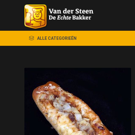
ALLE CATEGORIEËN