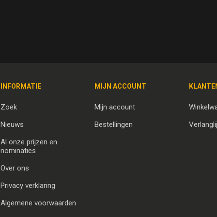
INFORMATIE
MIJN ACCOUNT
KLANTE
Zoek
Mijn account
Winkelw
Nieuws
Bestellingen
Verlangli
Al onze prijzen en
nominaties
Over ons
Privacy verklaring
Algemene voorwaarden