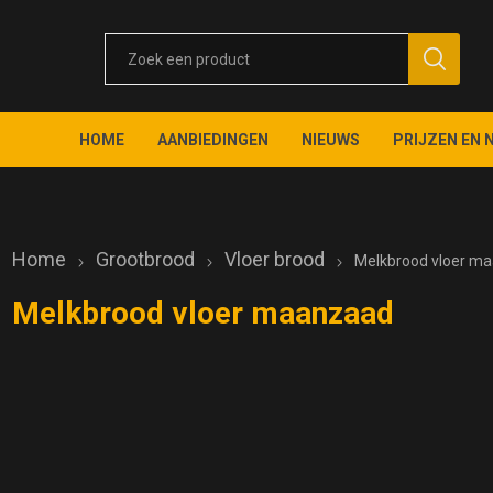
HOME
AANBIEDINGEN
NIEUWS
PRIJZEN EN 
Home
Grootbrood
Vloer brood
Melkbrood vloer m
Melkbrood vloer maanzaad