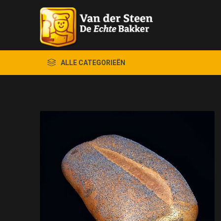
ALLE CATEGORIEËN