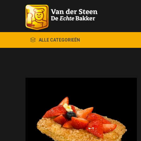
ALLE CATEGORIEËN