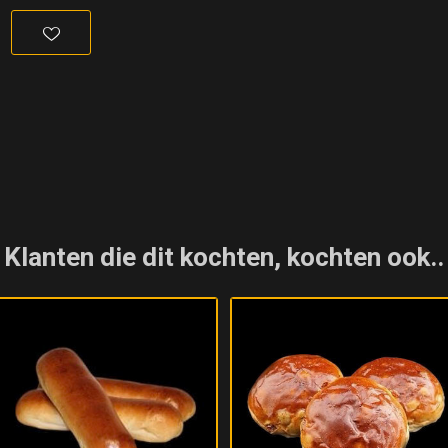
Klanten die dit kochten, kochten ook..