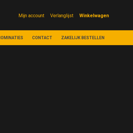
Mijn account
Verlanglijst
NOMINATIES
CONTACT
ZAKELIJK BESTELLEN