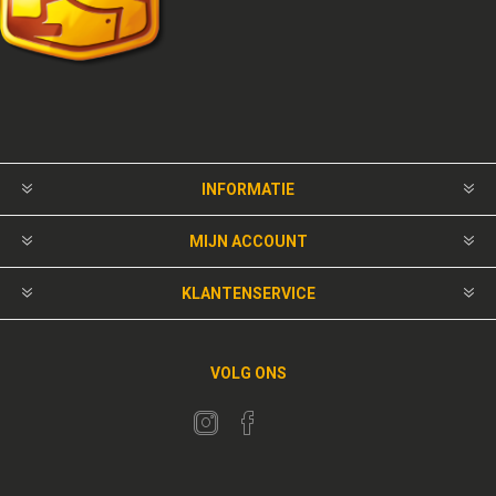
INFORMATIE
MIJN ACCOUNT
KLANTENSERVICE
VOLG ONS