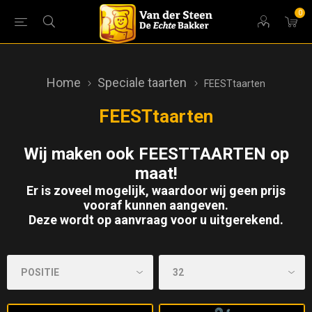
0
Home
Speciale taarten
FEESTtaarten
FEESTtaarten
Wij maken ook FEESTTAARTEN op
maat!
Er is zoveel mogelijk, waardoor wij geen prijs
vooraf kunnen aangeven.
Deze wordt op aanvraag voor u uitgerekend.