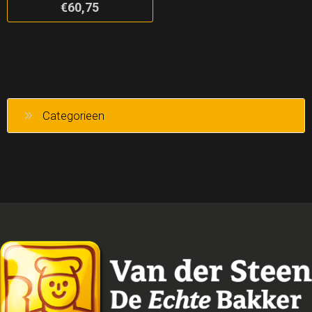
€60,75
Categorieen