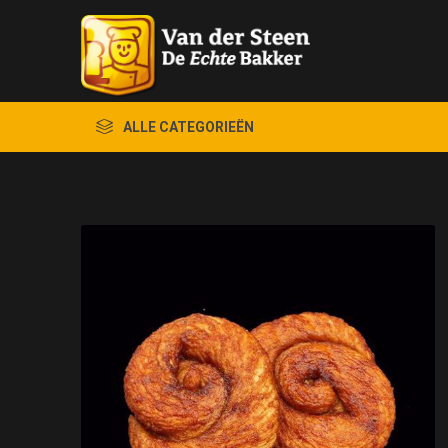
ALLE CATEGORIEËN