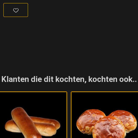
Klanten die dit kochten, kochten ook..