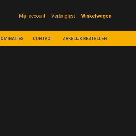
Mijn account
Verlanglijst
NOMINATIES
CONTACT
ZAKELIJK BESTELLEN