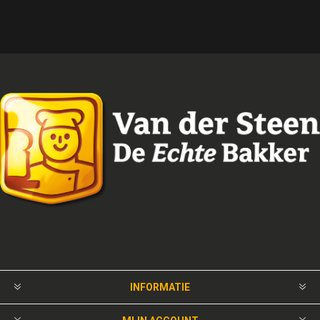
INFORMATIE