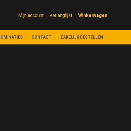
Mijn account
Verlanglijst
NOMINATIES
CONTACT
ZAKELIJK BESTELLEN