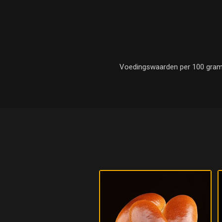
Voedingswaarden per 100 gram : E