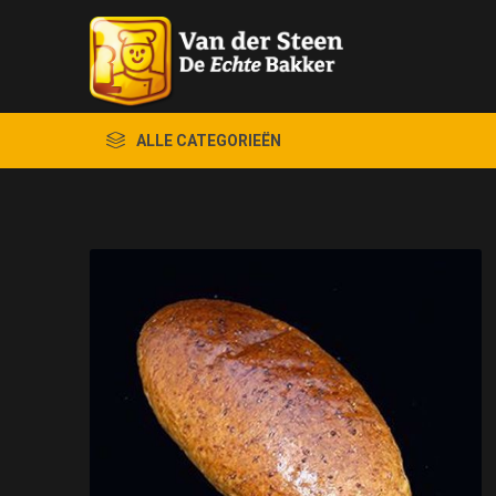
ALLE CATEGORIEËN