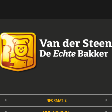
INFORMATIE