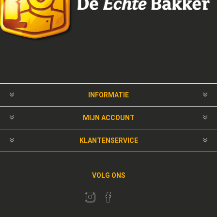
INFORMATIE
MIJN ACCOUNT
KLANTENSERVICE
VOLG ONS