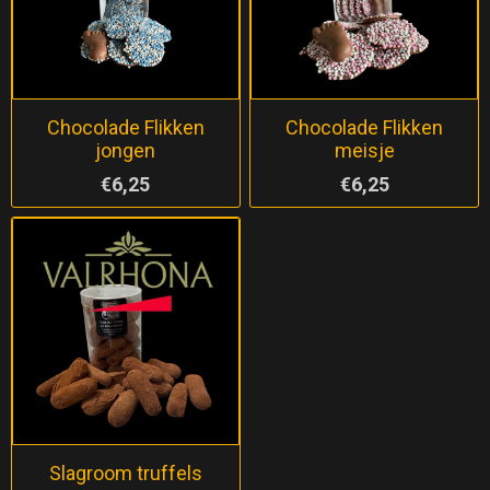
Chocolade Flikken
Chocolade Flikken
jongen
meisje
€6,25
€6,25
Slagroom truffels