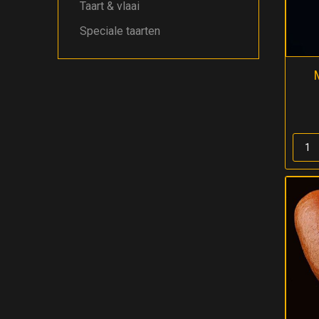
Taart & vlaai
Speciale taarten