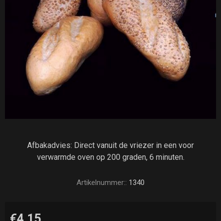
Afbakadvies: Direct vanuit de vriezer in een voor
verwarmde oven op 200 graden, 6 minuten.
Artikelnummer::
1340
€4,15