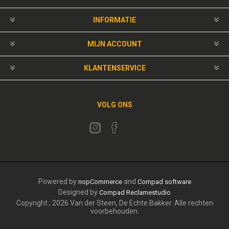
INFORMATIE
MIJN ACCOUNT
KLANTENSERVICE
VOLG ONS
Powered by
and
nopCommerce
Compad software
Designed by
Compad Reclamestudio
Copyright ; 2026 Van der Steen, De Echte Bakker. Alle rechten
voorbehouden.