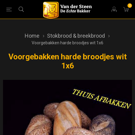
0
Home
Stokbrood & breekbrood
Voorgebakken harde broodjes wit 1x6
Voorgebakken harde broodjes wit
1x6