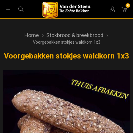
0
Home
Stokbrood & breekbrood
Voorgebakken stokjes waldkorn 1x3
Voorgebakken stokjes waldkorn 1x3