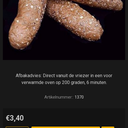
Afbakadvies: Direct vanuit de vriezer in een voor
verwarmde oven op 200 graden, 6 minuten.
Artikelnummer::
1370
€3,40