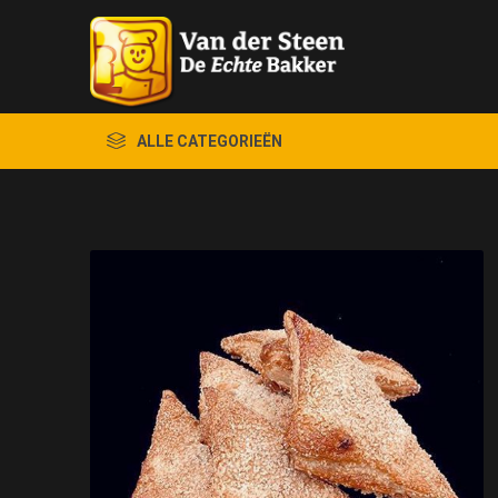
ALLE CATEGORIEËN