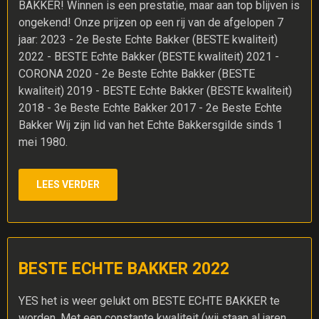
BAKKER! Winnen is een prestatie, maar aan top blijven is
ongekend! Onze prijzen op een rij van de afgelopen 7
jaar: 2023 - 2e Beste Echte Bakker (BESTE kwaliteit)
2022 - BESTE Echte Bakker (BESTE kwaliteit) 2021 -
CORONA 2020 - 2e Beste Echte Bakker (BESTE
kwaliteit) 2019 - BESTE Echte Bakker (BESTE kwaliteit)
2018 - 3e Beste Echte Bakker 2017 - 2e Beste Echte
Bakker Wij zijn lid van het Echte Bakkersgilde sinds 1
mei 1980.
LEES VERDER
BESTE ECHTE BAKKER 2022
YES het is weer gelukt om BESTE ECHTE BAKKER te
worden. Met een constante kwaliteit (wij staan al jaren