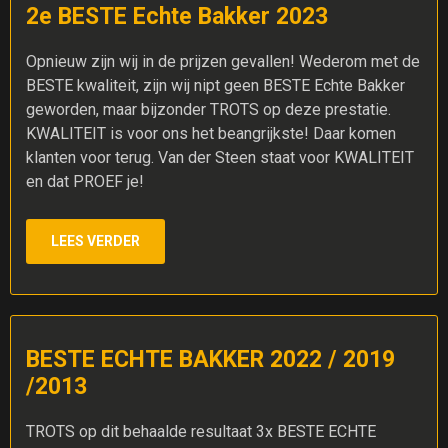
2e BESTE Echte Bakker 2023
Opnieuw zijn wij in de prijzen gevallen! Wederom met de
BESTE kwaliteit, zijn wij nipt geen BESTE Echte Bakker
geworden, maar bijzonder TROTS op deze prestatie.
KWALITEIT is voor ons het beangrijkste! Daar komen
klanten voor terug. Van der Steen staat voor KWALITEIT
en dat PROEF je!
LEES VERDER
BESTE ECHTE BAKKER 2022 / 2019
/2013
TROTS op dit behaalde resultaat 3x BESTE ECHTE