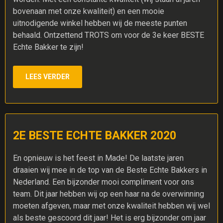
bovenaan met onze kwaliteit) en een mooie
uitnodigende winkel hebben wij de meeste punten
behaald. Ontzettend TROTS om voor de 3e keer BESTE
Echte Bakker te zijn!
LEES VERDER
2E BESTE ECHTE BAKKER 2020
En opnieuw is het feest in Made! De laatste jaren
draaien wij mee in de top van de Beste Echte Bakkers in
Nederland. Een bijzonder mooi compliment voor ons
team. Dit jaar hebben wij op een haar na de overwinning
moeten afgeven, maar met onze kwaliteit hebben wij wel
als beste gescoord dit jaar! Het is erg bijzonder om jaar