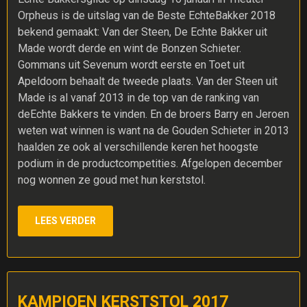
Orpheus is de uitslag van de Beste EchteBakker 2018
bekend gemaakt: Van der Steen, De Echte Bakker uit
Made wordt derde en wint de Bonzen Schieter.
Gommans uit Sevenum wordt eerste en Toet uit
Apeldoorn behaalt de tweede plaats. Van der Steen uit
Made is al vanaf 2013 in de top van de ranking van
deEchte Bakkers te vinden. En de broers Barry en Jeroen
weten wat winnen is want na de Gouden Schieter in 2013
haalden ze ook al verschillende keren het hoogste
podium in de productcompetities. Afgelopen december
nog wonnen ze goud met hun kerststol.
LEES VERDER
KAMPIOEN KERSTSTOL 2017