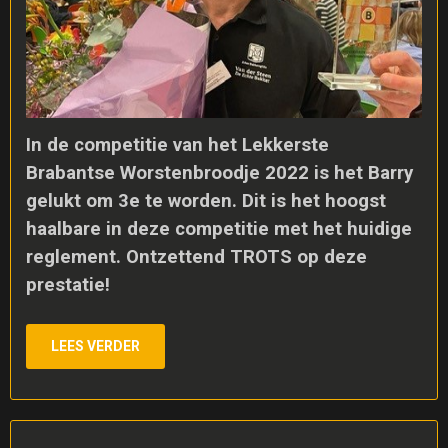
In de competitie van het Lekkerste
Brabantse Worstenbroodje 2022 is het Barry
gelukt om 3e te worden. Dit is het hoogst
haalbare in deze competitie met het huidige
reglement. Ontzettend TROTS op deze
prestatie!
LEES VERDER