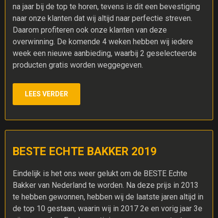
na jaar bij de top te horen, tevens is dit een bevestiging
naar onze klanten dat wij altijd naar perfectie streven.
Daarom profiteren ook onze klanten van deze
overwinning. De komende 4 weken hebben wij iedere
week een nieuwe aanbieding, waarbij 2 geselecteerde
producten gratis worden weggegeven.
LEES VERDER
BESTE ECHTE BAKKER 2019
Eindelijk is het ons weer gelukt om de BESTE Echte
Bakker van Nederland te worden. Na deze prijs in 2013
te hebben gewonnen, hebben wij de laatste jaren altijd in
de top 10 gestaan, waarin wij in 2017 2e en vorig jaar 3e