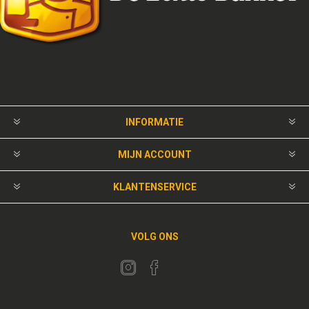
INFORMATIE
MIJN ACCOUNT
KLANTENSERVICE
VOLG ONS