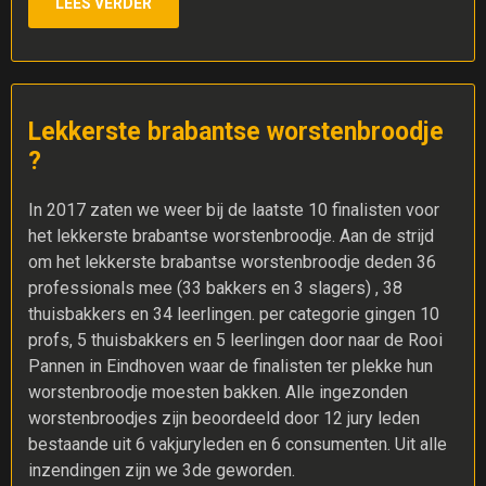
LEES VERDER
Lekkerste brabantse worstenbroodje
?
In 2017 zaten we weer bij de laatste 10 finalisten voor
het lekkerste brabantse worstenbroodje. Aan de strijd
om het lekkerste brabantse worstenbroodje deden 36
professionals mee (33 bakkers en 3 slagers) , 38
thuisbakkers en 34 leerlingen. per categorie gingen 10
profs, 5 thuisbakkers en 5 leerlingen door naar de Rooi
Pannen in Eindhoven waar de finalisten ter plekke hun
worstenbroodje moesten bakken. Alle ingezonden
worstenbroodjes zijn beoordeeld door 12 jury leden
bestaande uit 6 vakjuryleden en 6 consumenten. Uit alle
inzendingen zijn we 3de geworden.