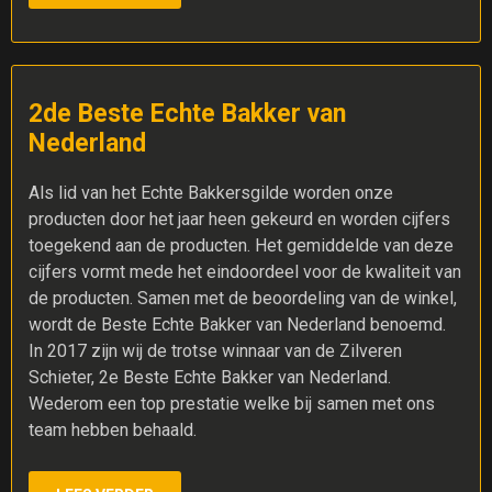
2de Beste Echte Bakker van
Nederland
Als lid van het Echte Bakkersgilde worden onze
producten door het jaar heen gekeurd en worden cijfers
toegekend aan de producten. Het gemiddelde van deze
cijfers vormt mede het eindoordeel voor de kwaliteit van
de producten. Samen met de beoordeling van de winkel,
wordt de Beste Echte Bakker van Nederland benoemd.
In 2017 zijn wij de trotse winnaar van de Zilveren
Schieter, 2e Beste Echte Bakker van Nederland.
Wederom een top prestatie welke bij samen met ons
team hebben behaald.