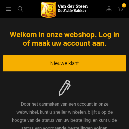
0
Welkom in onze webshop. Log in
of maak uw account aan.
Nieuwe klant
Door het aanmaken van een account in onze
webwinkel, kunt u sneller winkelen, blijft u op de
hoogte van de status van uw bestelling, en kunt u de
status van voorgaande bestellingen volgen.