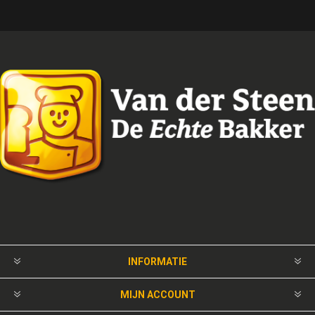
INFORMATIE
MIJN ACCOUNT