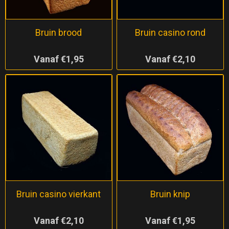
Bruin brood
Bruin casino rond
Vanaf €1,95
Vanaf €2,10
Bruin casino vierkant
Bruin knip
Vanaf €2,10
Vanaf €1,95