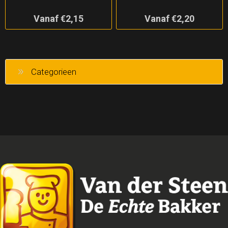
Vanaf €2,15
Vanaf €2,20
Categorieen