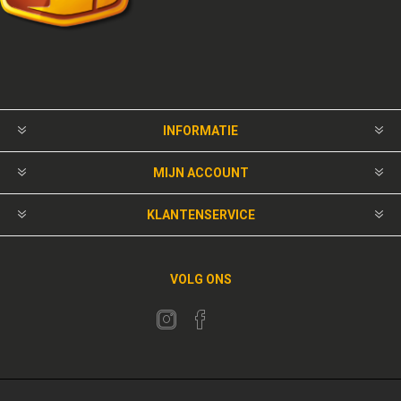
INFORMATIE
MIJN ACCOUNT
KLANTENSERVICE
VOLG ONS