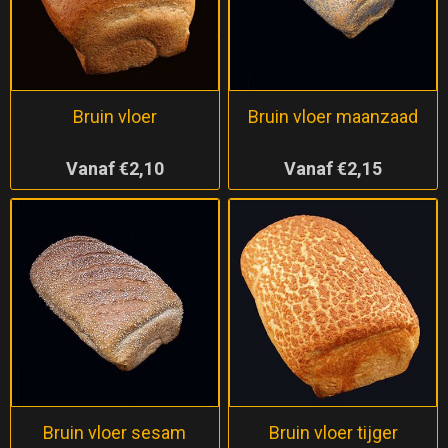
Bruin vloer
Bruin vloer maanzaad
Vanaf €2,10
Vanaf €2,15
Bruin vloer sesam
Bruin vloer tijger