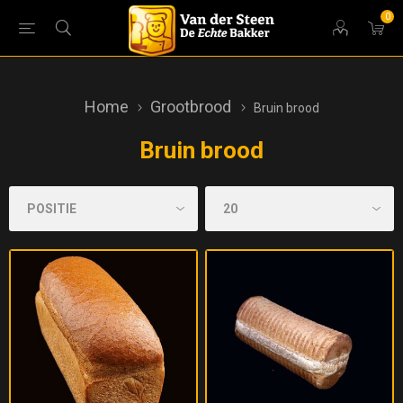
0
Home
Grootbrood
Bruin brood
Bruin brood