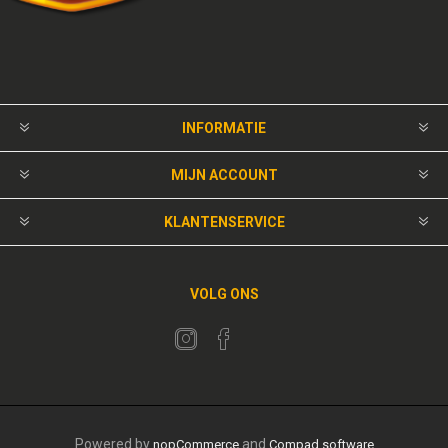
INFORMATIE
MIJN ACCOUNT
KLANTENSERVICE
VOLG ONS
Powered by
and
nopCommerce
Compad software