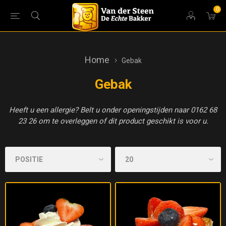
0
Home
Gebak
Gebak
Heeft u een allergie? Belt u onder openingstijden naar 0162 68
23 26 om te overleggen of dit product geschikt is voor u.