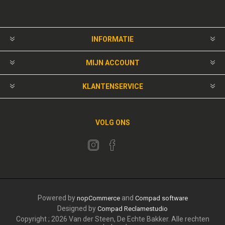
INFORMATIE
MIJN ACCOUNT
KLANTENSERVICE
VOLG ONS
Powered by
and
nopCommerce
Compad software
Designed by
Compad Reclamestudio
Copyright ; 2026 Van der Steen, De Echte Bakker. Alle rechten