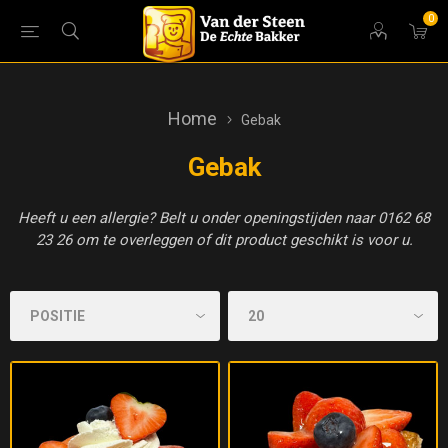
0
Home
Gebak
Gebak
Heeft u een allergie? Belt u onder openingstijden naar 0162 68
23 26 om te overleggen of dit product geschikt is voor u.