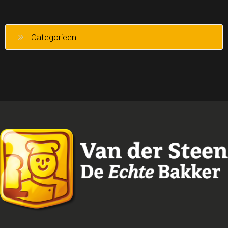
Categorieen