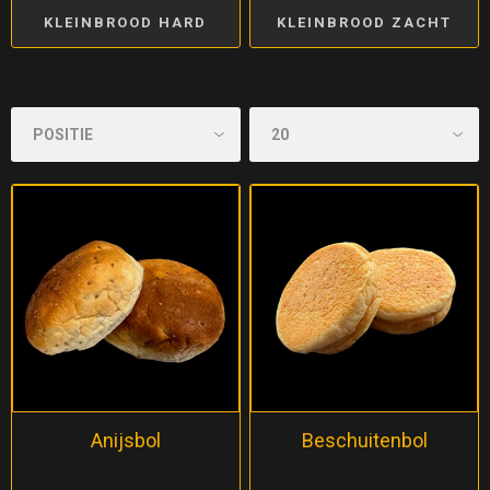
KLEINBROOD HARD
KLEINBROOD ZACHT
Anijsbol
Beschuitenbol