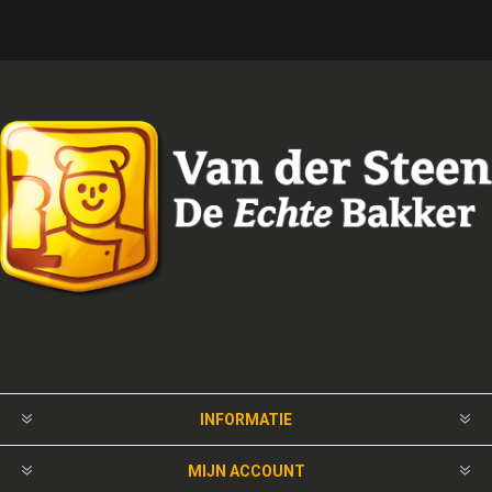
INFORMATIE
MIJN ACCOUNT