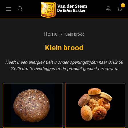
0
Home
Klein brood
Klein brood
Heeft u een allergie? Belt u onder openingstijden naar 0162 68
23 26 om te overleggen of dit product geschikt is voor u.