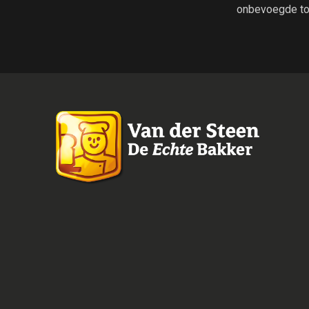
onbevoegde to