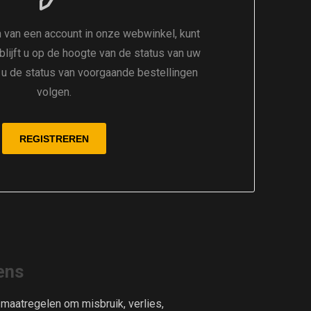
 van een account in onze webwinkel, kunt
 blijft u op de hoogte van de status van uw
t u de status van voorgaande bestellingen
volgen.
ens
aatregelen om misbruik, verlies,