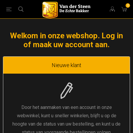
0
Welkom in onze webshop. Log in
of maak uw account aan.
Nieuwe klant
Door het aanmaken van een account in onze
webwinkel, kunt u sneller winkelen, blijft u op de
hoogte van de status van uw bestelling, en kunt u de
status van voorgaande bestellingen volgen.