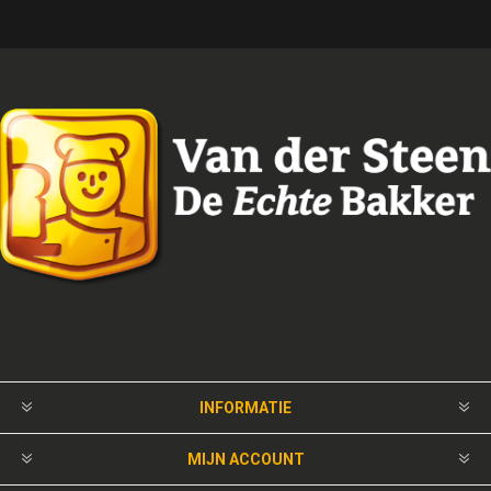
INFORMATIE
MIJN ACCOUNT