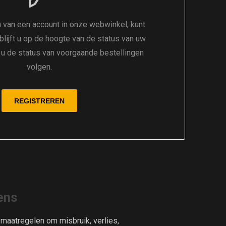
 van een account in onze webwinkel, kunt
 blijft u op de hoogte van de status van uw
t u de status van voorgaande bestellingen
volgen.
ens
aatregelen om misbruik, verlies,