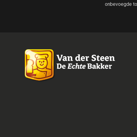
onbevoegde to