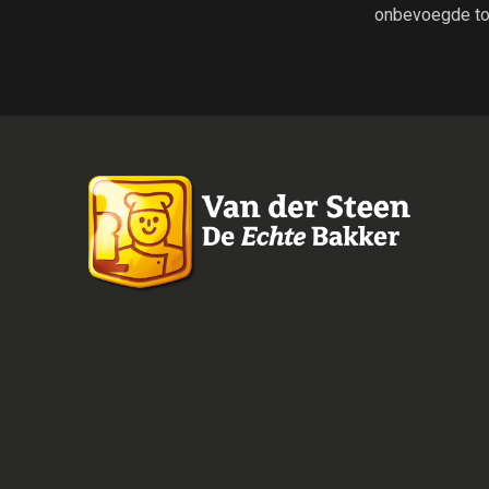
onbevoegde to