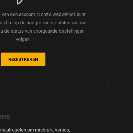
 van een account in onze webwinkel, kunt
 blijft u op de hoogte van de status van uw
t u de status van voorgaande bestellingen
volgen.
ens
aatregelen om misbruik, verlies,