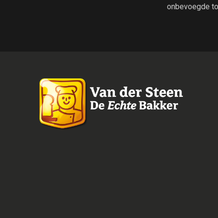
onbevoegde to