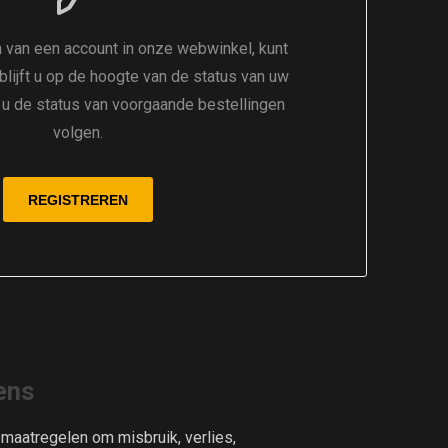
 van een account in onze webwinkel, kunt
 blijft u op de hoogte van de status van uw
t u de status van voorgaande bestellingen
volgen.
ens
aatregelen om misbruik, verlies,