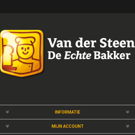
INFORMATIE
MIJN ACCOUNT