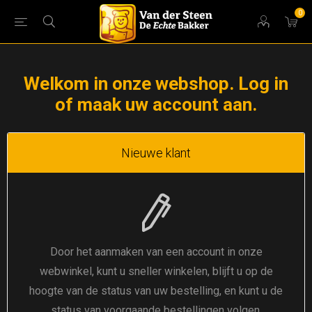
0
Welkom in onze webshop. Log in
of maak uw account aan.
Nieuwe klant
Door het aanmaken van een account in onze
webwinkel, kunt u sneller winkelen, blijft u op de
hoogte van de status van uw bestelling, en kunt u de
status van voorgaande bestellingen volgen.