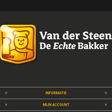
INFORMATIE
MIJN ACCOUNT