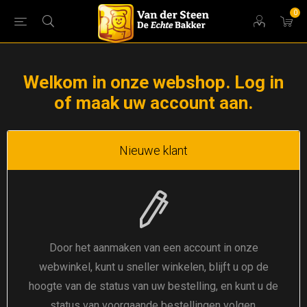
0
Welkom in onze webshop. Log in
of maak uw account aan.
Nieuwe klant
Door het aanmaken van een account in onze
webwinkel, kunt u sneller winkelen, blijft u op de
hoogte van de status van uw bestelling, en kunt u de
status van voorgaande bestellingen volgen.