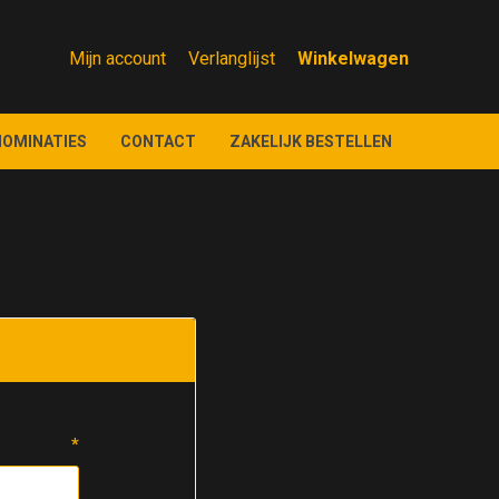
Mijn account
Verlanglijst
NOMINATIES
CONTACT
ZAKELIJK BESTELLEN
*