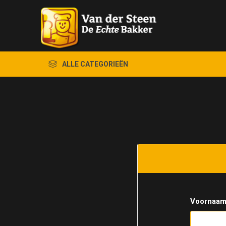
ALLE CATEGORIEËN
Voornaam