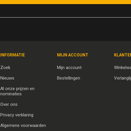
INFORMATIE
MIJN ACCOUNT
KLANTE
Zoek
Mijn account
Winkelw
Nieuws
Bestellingen
Verlangli
Al onze prijzen en
nominaties
Over ons
Privacy verklaring
Algemene voorwaarden