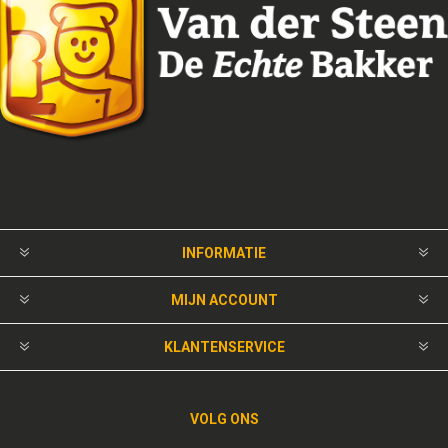
INFORMATIE
MIJN ACCOUNT
KLANTENSERVICE
VOLG ONS