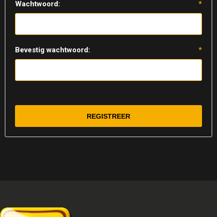
Wachtwoord:
*
Bevestig wachtwoord:
*