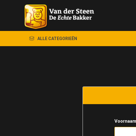
ALLE CATEGORIEËN
Voornaam