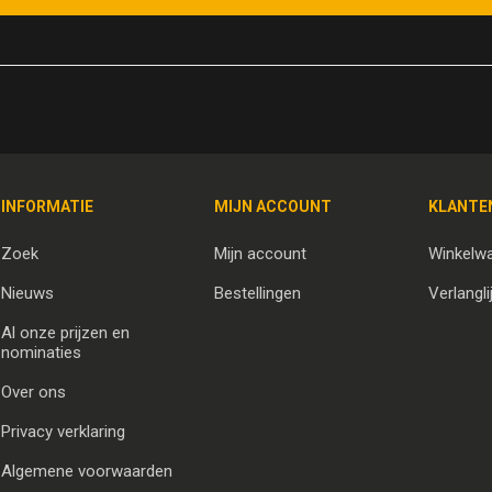
INFORMATIE
MIJN ACCOUNT
KLANTE
Zoek
Mijn account
Winkelw
Nieuws
Bestellingen
Verlangli
Al onze prijzen en
nominaties
Over ons
Privacy verklaring
Algemene voorwaarden