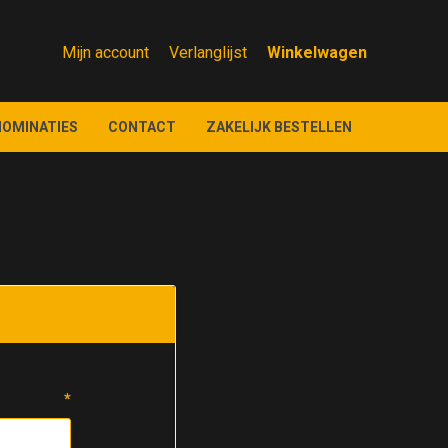
Mijn account
Verlanglijst
NOMINATIES
CONTACT
ZAKELIJK BESTELLEN
*