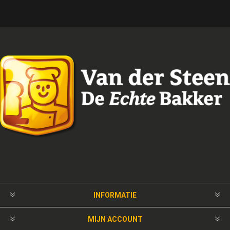
INFORMATIE
MIJN ACCOUNT