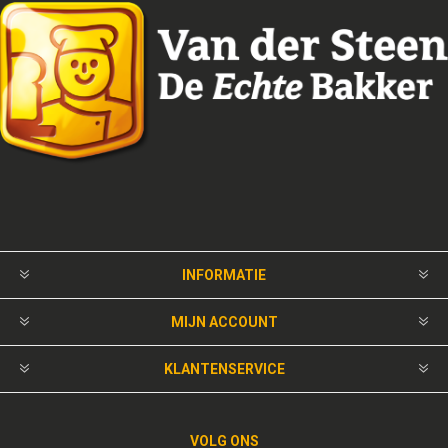
INFORMATIE
MIJN ACCOUNT
KLANTENSERVICE
VOLG ONS