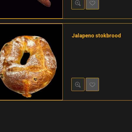
Jalapeno stokbrood