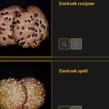
Eierkoek rozijnen
Eierkoek spelt