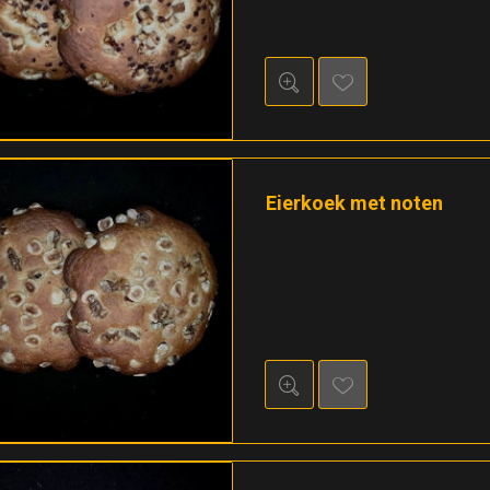
Eierkoek met noten