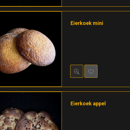
Eierkoek mini
Eierkoek appel