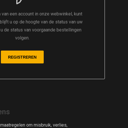
 van een account in onze webwinkel, kunt
 blijft u op de hoogte van de status van uw
t u de status van voorgaande bestellingen
volgen.
ens
aatregelen om misbruik, verlies,