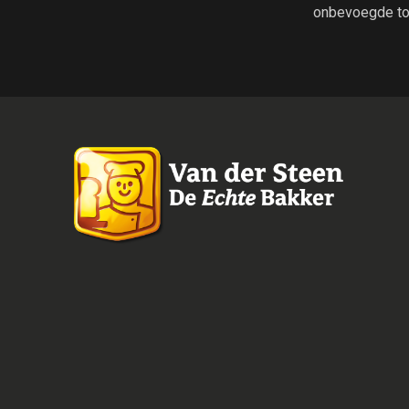
onbevoegde to