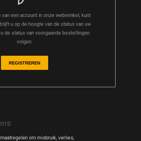
 van een account in onze webwinkel, kunt
 blijft u op de hoogte van de status van uw
t u de status van voorgaande bestellingen
volgen.
ens
aatregelen om misbruik, verlies,