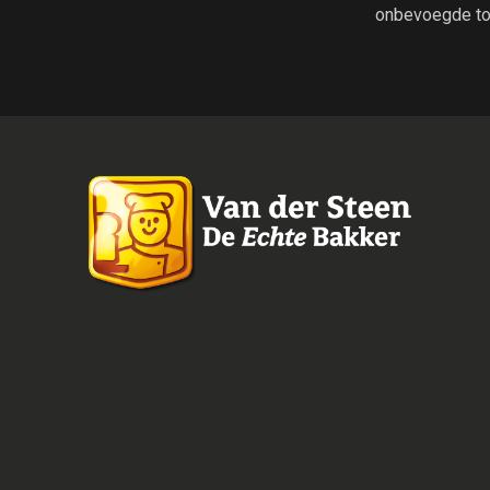
onbevoegde to